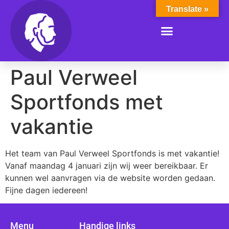
Translate »
Paul Verweel
Sportfonds met
vakantie
Het team van Paul Verweel Sportfonds is met vakantie!
Vanaf maandag 4 januari zijn wij weer bereikbaar. Er
kunnen wel aanvragen via de website worden gedaan.
Fijne dagen iedereen!
Menu
Handige links